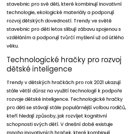
stavebnic pro své děti, které kombinují inovativní
technologie, ekologické materiály a podporují
rozvoj dětských dovedností. Trendy ve světě
stavebnic pro děti letos slibují zábavu spojenou s
vzděláním a podporují tvůrčí myšlení už od útlého
věku.
Technologické hračky pro rozvoj
dětské inteligence
Trendy v dětských hračkách pro rok 2021 ukazují
stále větší důraz na využití technologií k podpoře
rozvoje dětské inteligence. Technologické hračky
pro děti se stávají stále populárnější volbou rodičů,
kteří hledají způsoby, jak rozvíjet kognitivní
schopnosti svých dětí. V dnešní době existuje
mnoho inovativních hraček, které kombinují