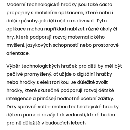
Moderní technologické hračky jsou také často
propojeny s mobilními aplikacemi, které nabízí
další způsoby, jak děti učit a motivovat. Tyto
aplikace mohou například nabízet různé úkoly či
hry, které podporují rozvoj matematického
myšlení, jazykových schopností nebo prostorové
orientace.
Výběr technologických hraček pro děti by měl být
pečlivě promyšlený, ať už jde o digitální hračky
nebo hračky s elektronikou. Je důležité zvolit
hračky, které skutečně podporují rozvoj dětské
inteligence a přinášejí hodnotné učební zážitky.
Díky správné volbě mohou technologické hračky
dětem pomoci rozvíjet dovednosti, které budou
pro ně důležité v budoucích letech.