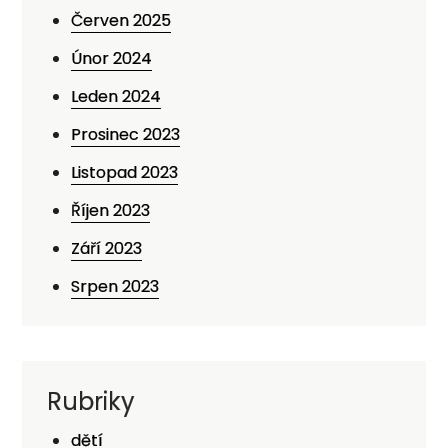
Červen 2025
Únor 2024
Leden 2024
Prosinec 2023
Listopad 2023
Říjen 2023
Září 2023
Srpen 2023
Rubriky
dětí