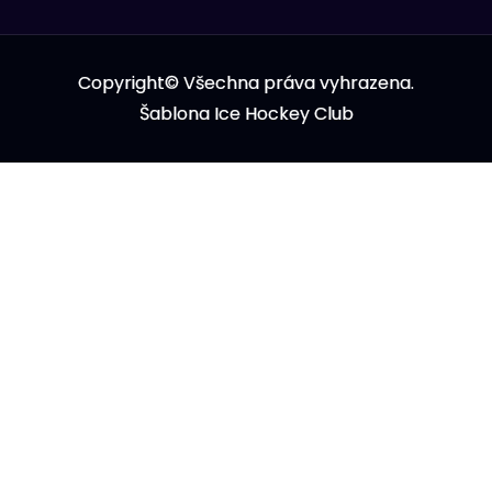
Copyright© Všechna práva vyhrazena.
Šablona Ice Hockey Club