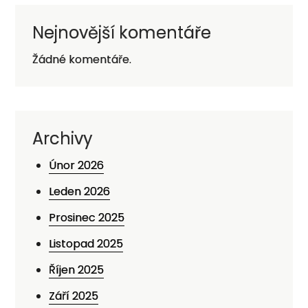
Nejnovější komentáře
Žádné komentáře.
Archivy
Únor 2026
Leden 2026
Prosinec 2025
Listopad 2025
Říjen 2025
Září 2025