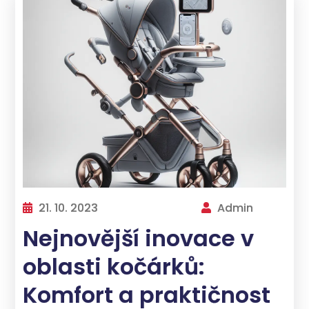
21. 10. 2023
Admin
Nejnovější inovace v
oblasti kočárků:
Komfort a praktičnost