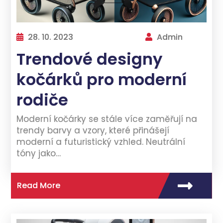
28. 10. 2023
Admin
Trendové designy
kočárků pro moderní
rodiče
Moderní kočárky se stále více zaměřují na
trendy barvy a vzory, které přinášejí
moderní a futuristický vzhled. Neutrální
tóny jako…
Read More