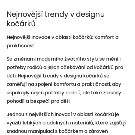
Nejnovější trendy v designu
kočárků
Nejnovější inovace v oblasti kočárků: Komfort a
praktičnost
Se změnami moderního životního stylu se mění i
potřeby rodičů a jejich očekávání od kočárků pro
děti. Nejnovější trendy v designu kočárků se
zaměřují na spojení komfortu a praktičnosti, aby
uspokojily nejen potřeby rodičů, ale také zaručily
pohodlí a bezpečí pro děti.
Jednou z největších inovací v oblasti kočárků je
využití lehkých a odolných materiálů, které zajišťují
snadnou manipulaci s kočárkem a zároveň