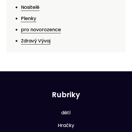
Nositelé
Plenky
pro novorozence
Zdravý Vývoj
Rubriky
dětí
Hračky