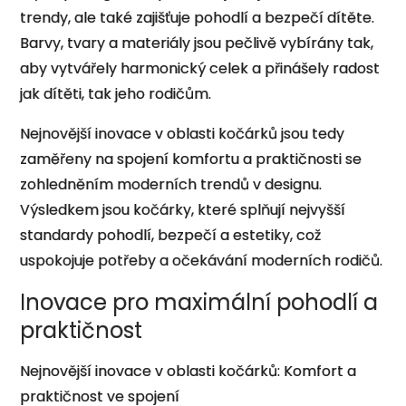
trendy, ale také zajišťuje pohodlí a bezpečí dítěte.
Barvy, tvary a materiály jsou pečlivě vybírány tak,
aby vytvářely harmonický celek a přinášely radost
jak dítěti, tak jeho rodičům.
Nejnovější inovace v oblasti kočárků jsou tedy
zaměřeny na spojení komfortu a praktičnosti se
zohledněním moderních trendů v designu.
Výsledkem jsou kočárky, které splňují nejvyšší
standardy pohodlí, bezpečí a estetiky, což
uspokojuje potřeby a očekávání moderních rodičů.
Inovace pro maximální pohodlí a
praktičnost
Nejnovější inovace v oblasti kočárků: Komfort a
praktičnost ve spojení