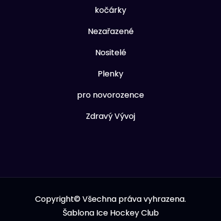
kočárky
Nezařazené
Nositelé
Plenky
pro novorozence
Zdravý Vývoj
Copyright© Všechna práva vyhrazena.
Šablona Ice Hockey Club