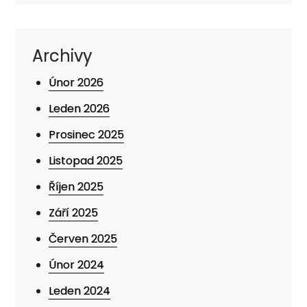
Archivy
Únor 2026
Leden 2026
Prosinec 2025
Listopad 2025
Říjen 2025
Září 2025
Červen 2025
Únor 2024
Leden 2024