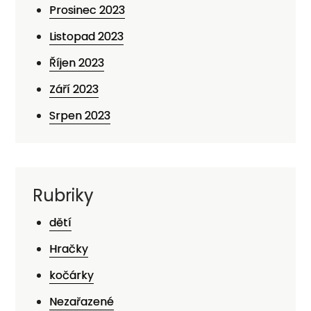
Prosinec 2023
Listopad 2023
Říjen 2023
Září 2023
Srpen 2023
Rubriky
dětí
Hračky
kočárky
Nezařazené