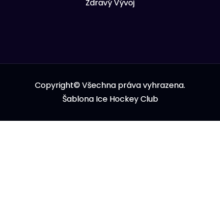
Zdravý Vývoj
Copyright© Všechna práva vyhrazena.
Šablona Ice Hockey Club