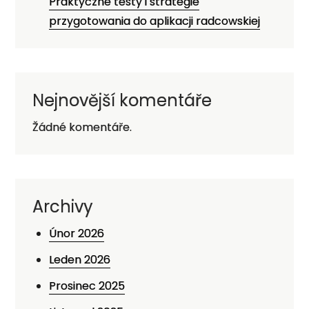
Praktyczne testy i strategie
przygotowania do aplikacji radcowskiej
Nejnovější komentáře
Žádné komentáře.
Archivy
Únor 2026
Leden 2026
Prosinec 2025