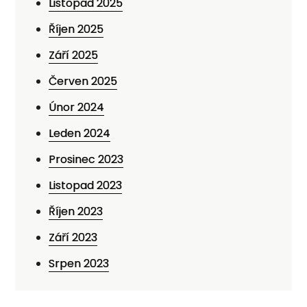
Listopad 2025
Říjen 2025
Září 2025
Červen 2025
Únor 2024
Leden 2024
Prosinec 2023
Listopad 2023
Říjen 2023
Září 2023
Srpen 2023